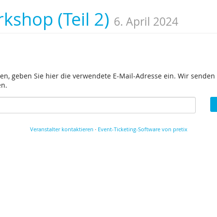
kshop (Teil 2)
6. April 2024
en, geben Sie hier die verwendete E-Mail-Adresse ein. Wir senden 
en.
Veranstalter kontaktieren
·
Event-Ticketing-Software von pretix