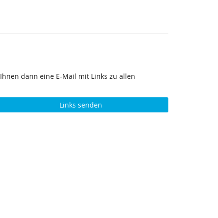
Ihnen dann eine E-Mail mit Links zu allen
Links senden