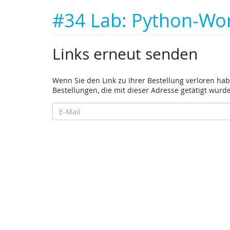
#34 Lab: Python-Wor
Links erneut senden
Wenn Sie den Link zu Ihrer Bestellung verloren hab
Bestellungen, die mit dieser Adresse getätigt wurd
E-
Mail