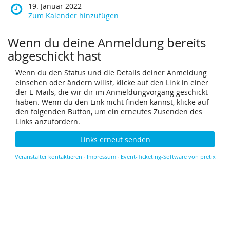
19. Januar 2022
Zum Kalender hinzufügen
Wenn du deine Anmeldung bereits
abgeschickt hast
Wenn du den Status und die Details deiner Anmeldung
einsehen oder ändern willst, klicke auf den Link in einer
der E-Mails, die wir dir im Anmeldungvorgang geschickt
haben. Wenn du den Link nicht finden kannst, klicke auf
den folgenden Button, um ein erneutes Zusenden des
Links anzufordern.
Links erneut senden
Veranstalter kontaktieren
·
Impressum
·
Event-Ticketing-Software von pretix