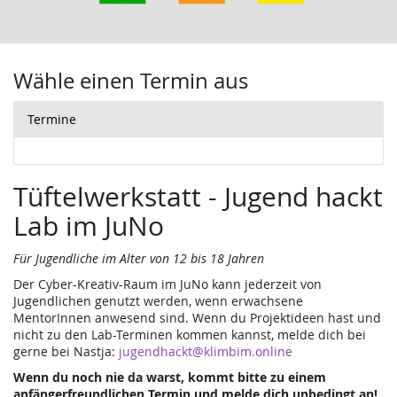
Wähle einen Termin aus
Termine
Tüftelwerkstatt - Jugend hackt
Lab im JuNo
Für Jugendliche im Alter von 12 bis 18 Jahren
Der Cyber-Kreativ-Raum im JuNo kann jederzeit von
Jugendlichen genutzt werden, wenn erwachsene
MentorInnen anwesend sind. Wenn du Projektideen hast und
nicht zu den Lab-Terminen kommen kannst, melde dich bei
gerne bei Nastja:
jugendhackt@klimbim.online
Wenn du noch nie da warst, kommt bitte zu einem
anfängerfreundlichen Termin und melde dich unbedingt an!